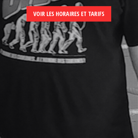
VOIR LES HORAIRES ET TARIFS