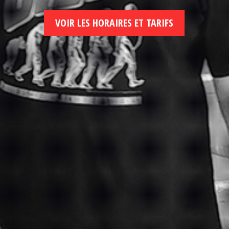
VOIR LES HORAIRES ET TARIFS