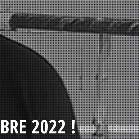
BRE 2022 !