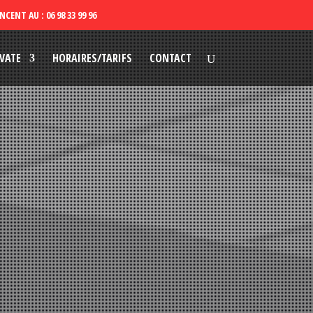
VATE
HORAIRES/TARIFS
CONTACT