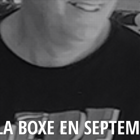
LA BOXE EN SEPTEM