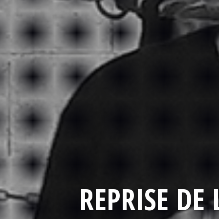
REPRISE DE 