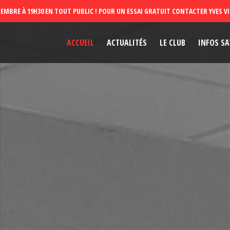
ACCUEIL
ACTUALITÉS
LE CLUB
INFOS SA