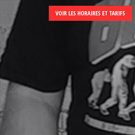
VOIR LES HORAIRES ET TARIFS