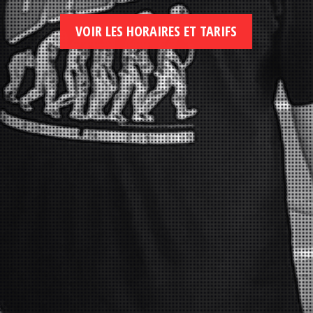
VOIR LES HORAIRES ET TARIFS