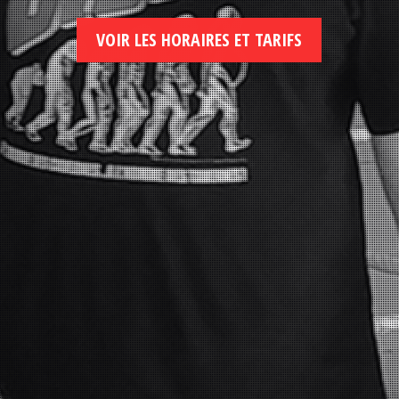
VOIR LES HORAIRES ET TARIFS