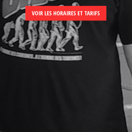
VOIR LES HORAIRES ET TARIFS