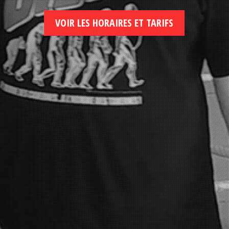
VOIR LES HORAIRES ET TARIFS