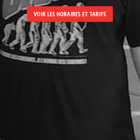
VOIR LES HORAIRES ET TARIFS