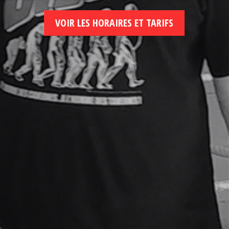
VOIR LES HORAIRES ET TARIFS