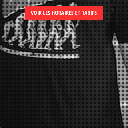
VOIR LES HORAIRES ET TARIFS