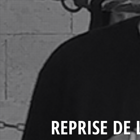
REPRISE DE 