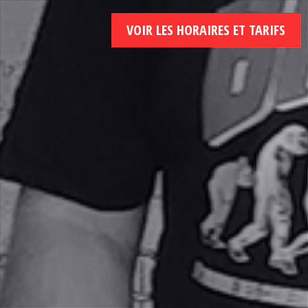
VOIR LES HORAIRES ET TARIFS