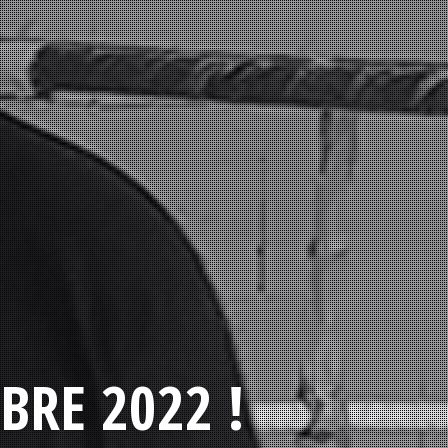
BRE 2022 !