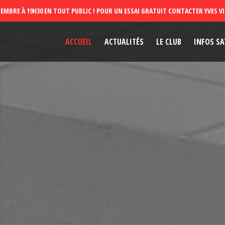
ACCUEIL
ACTUALITÉS
LE CLUB
INFOS SA