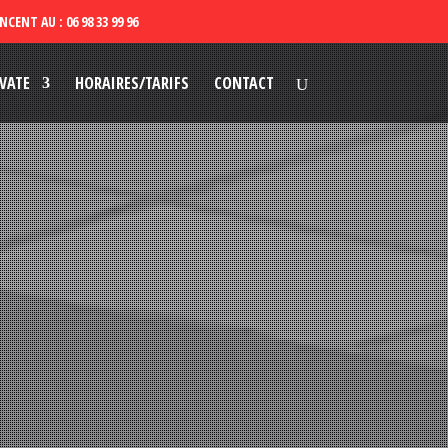
VATE
HORAIRES/TARIFS
CONTACT