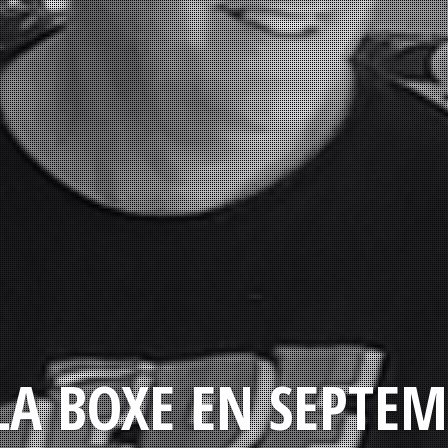
LA BOXE EN SEPTEM