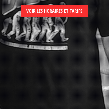
VOIR LES HORAIRES ET TARIFS