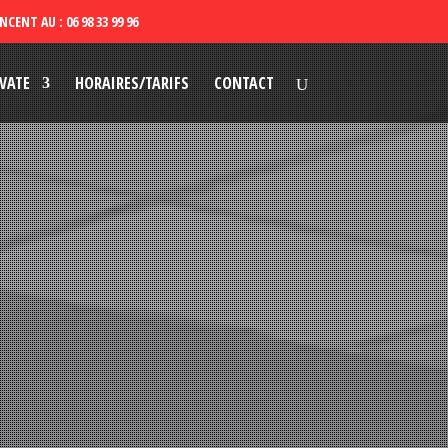
VATE
HORAIRES/TARIFS
CONTACT