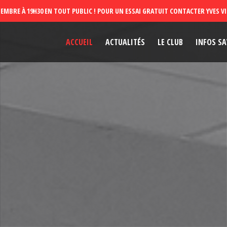
ACCUEIL
ACTUALITÉS
LE CLUB
INFOS SA