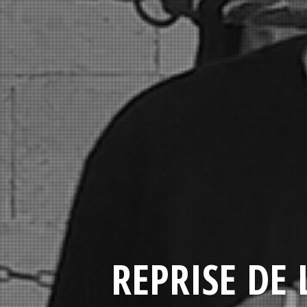
REPRISE DE 