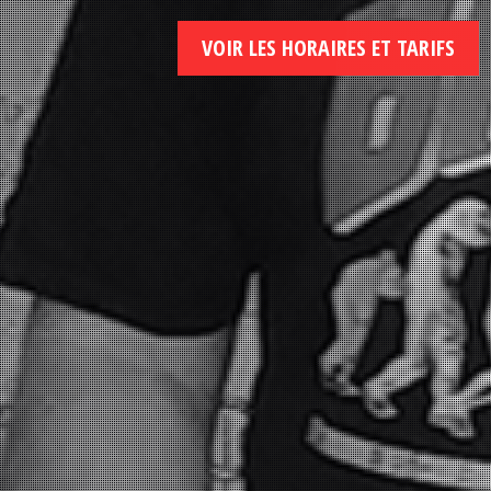
VOIR LES HORAIRES ET TARIFS