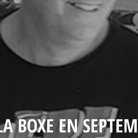
LA BOXE EN SEPTEM