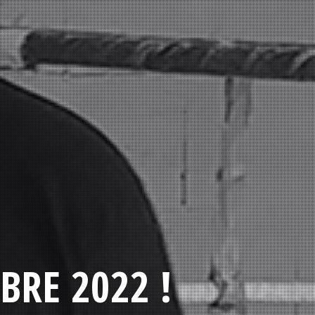
BRE 2022 !