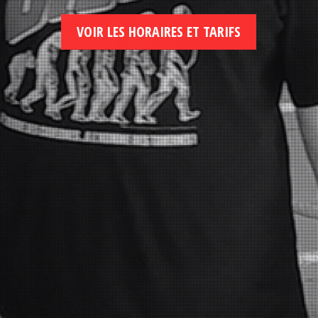
VOIR LES HORAIRES ET TARIFS