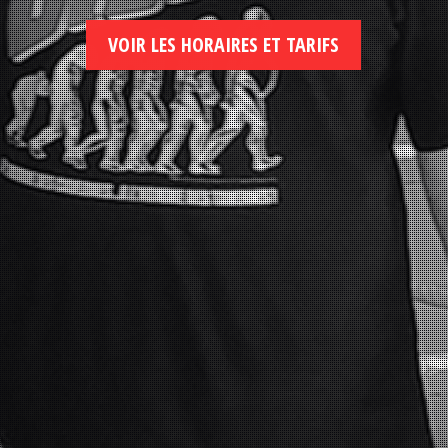
VOIR LES HORAIRES ET TARIFS