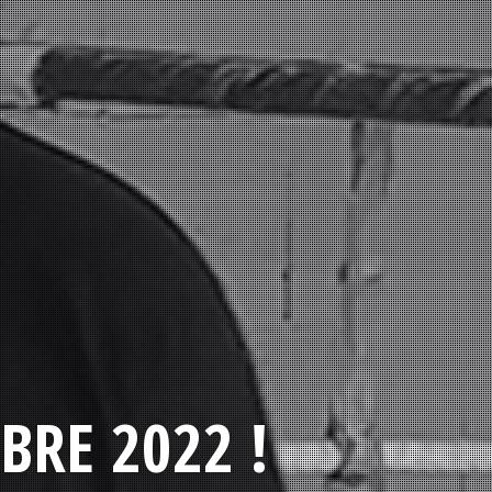
BRE 2022 !