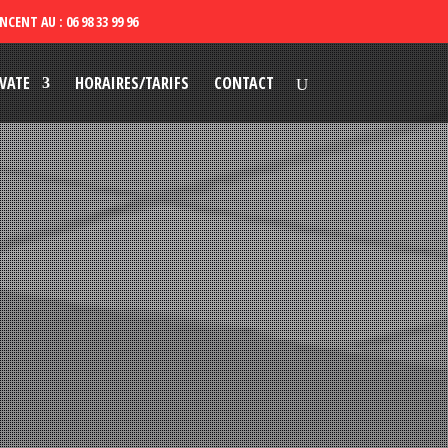
VATE
HORAIRES/TARIFS
CONTACT