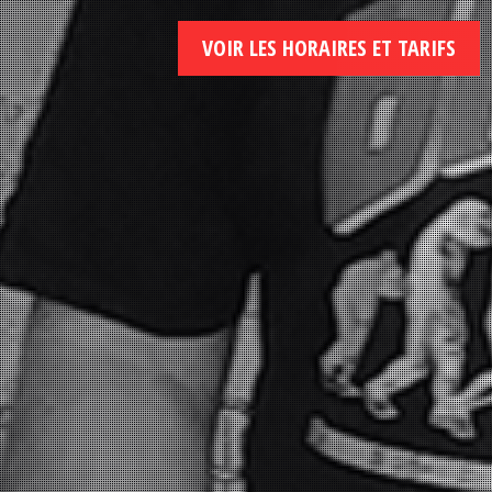
VOIR LES HORAIRES ET TARIFS