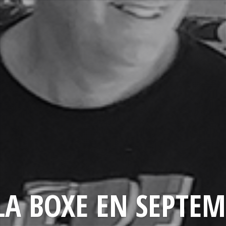
LA BOXE EN SEPTEM