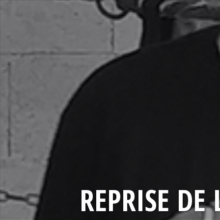
REPRISE DE 