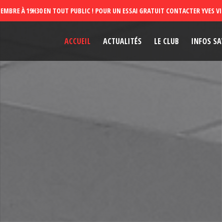
ACCUEIL
ACTUALITÉS
LE CLUB
INFOS SA