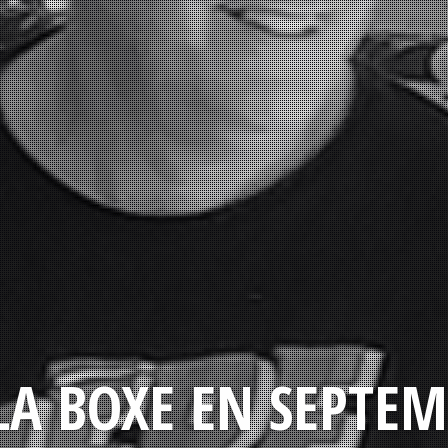
LA BOXE EN SEPTEM