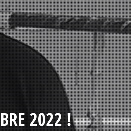
BRE 2022 !