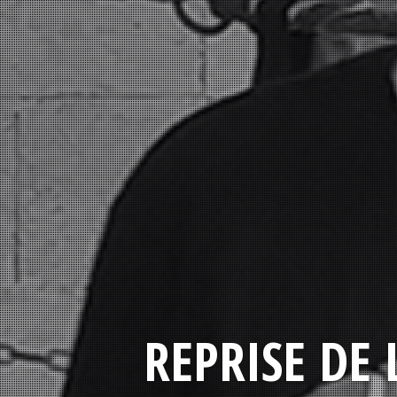
REPRISE DE 