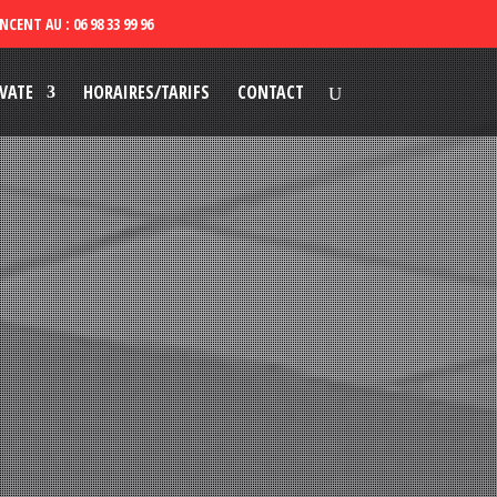
VATE
HORAIRES/TARIFS
CONTACT