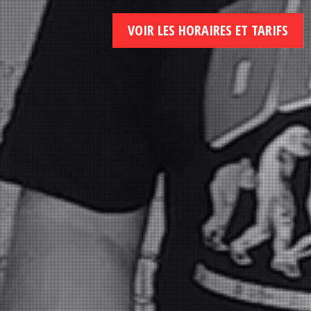
VOIR LES HORAIRES ET TARIFS