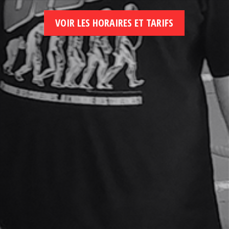
VOIR LES HORAIRES ET TARIFS