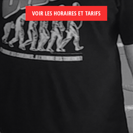
VOIR LES HORAIRES ET TARIFS