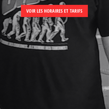
VOIR LES HORAIRES ET TARIFS