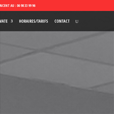
VATE
HORAIRES/TARIFS
CONTACT