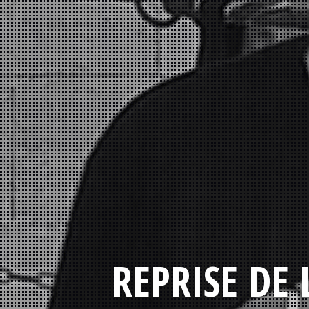
REPRISE DE 