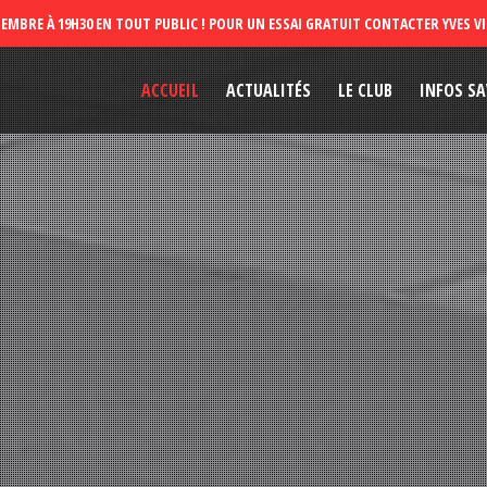
ACCUEIL
ACTUALITÉS
LE CLUB
INFOS SA