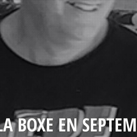
LA BOXE EN SEPTEM