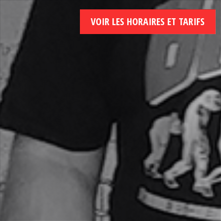
VOIR LES HORAIRES ET TARIFS