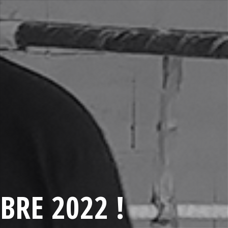
BRE 2022 !