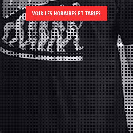
VOIR LES HORAIRES ET TARIFS