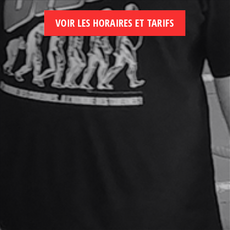
VOIR LES HORAIRES ET TARIFS