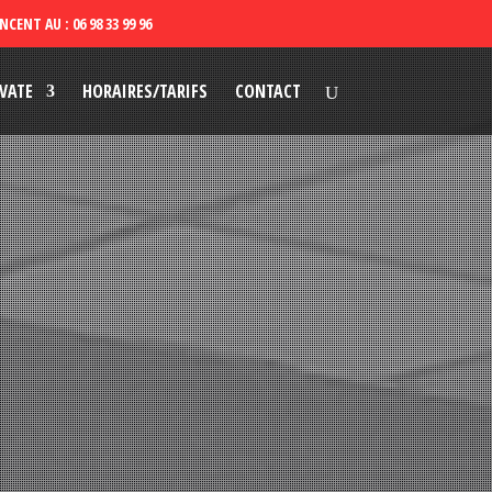
VATE
HORAIRES/TARIFS
CONTACT