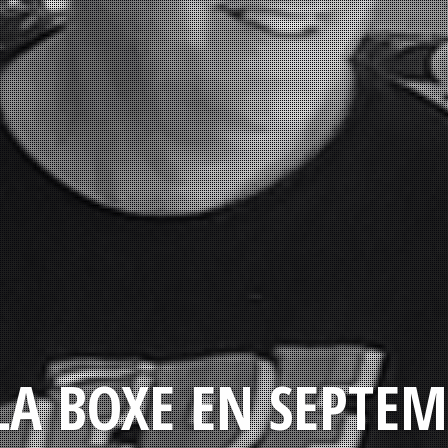
LA BOXE EN SEPTEM