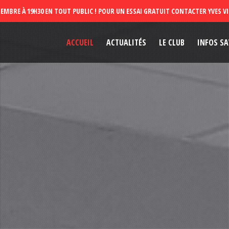
ACCUEIL
ACTUALITÉS
LE CLUB
INFOS SA