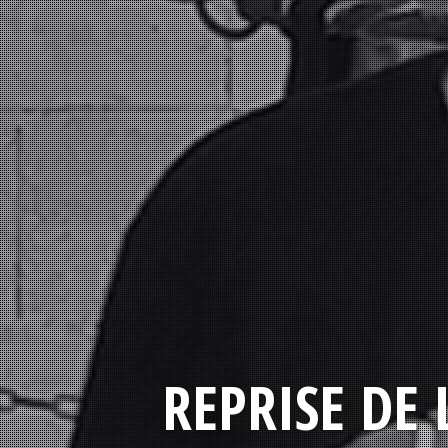
REPRISE DE 