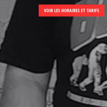
VOIR LES HORAIRES ET TARIFS