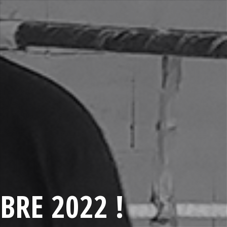
BRE 2022 !