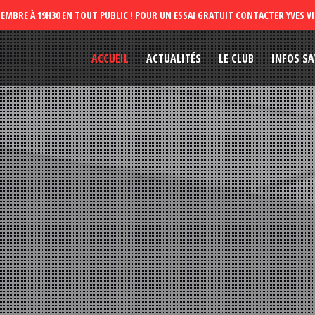
ACCUEIL
ACTUALITÉS
LE CLUB
INFOS SA