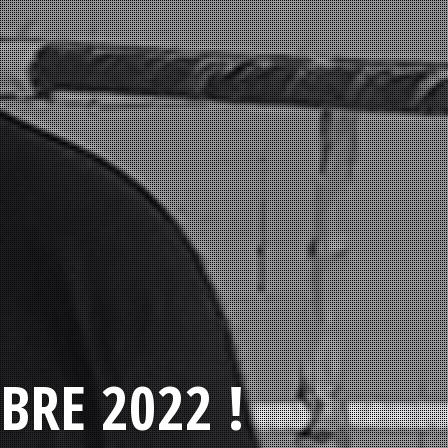
BRE 2022 !