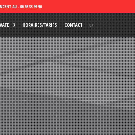
VATE
HORAIRES/TARIFS
CONTACT