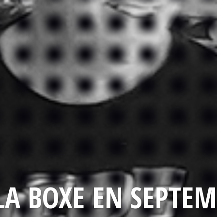
LA BOXE EN SEPTEM