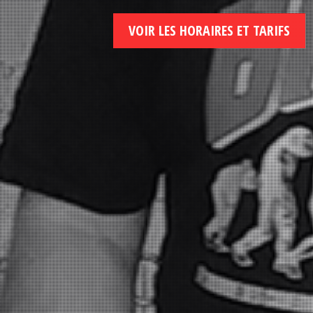
VOIR LES HORAIRES ET TARIFS