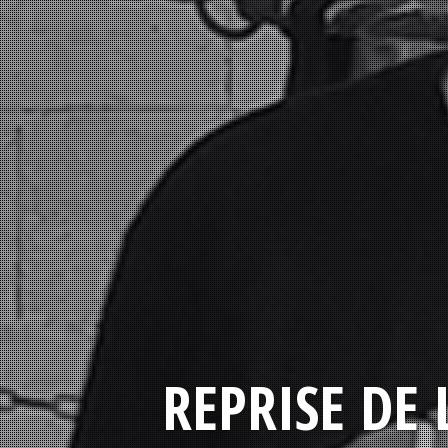
REPRISE DE 