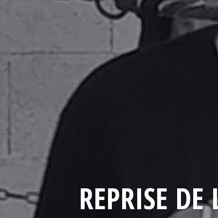
REPRISE DE 