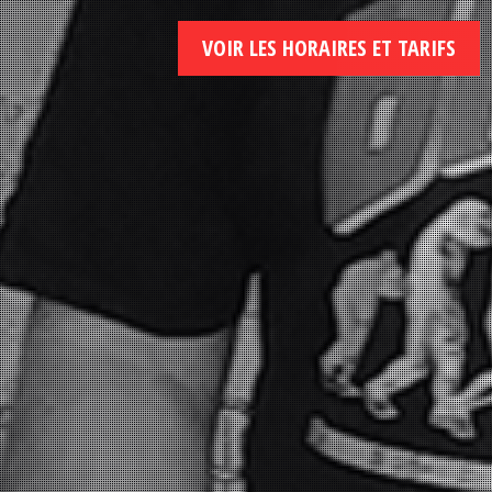
VOIR LES HORAIRES ET TARIFS