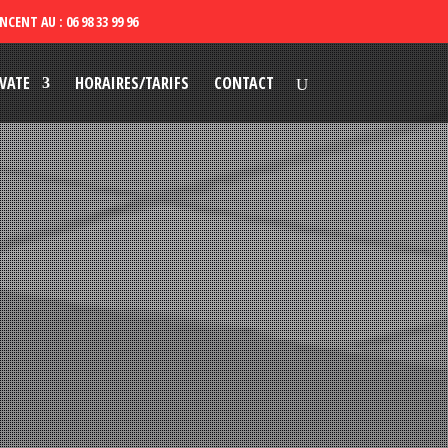
VATE
HORAIRES/TARIFS
CONTACT