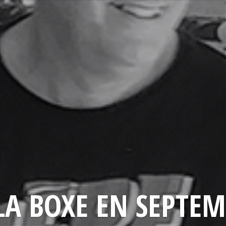
LA BOXE EN SEPTEM