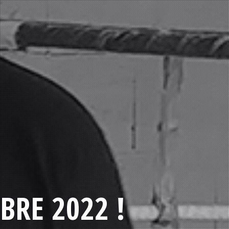
BRE 2022 !