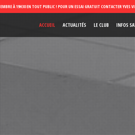
ACCUEIL
ACTUALITÉS
LE CLUB
INFOS SA