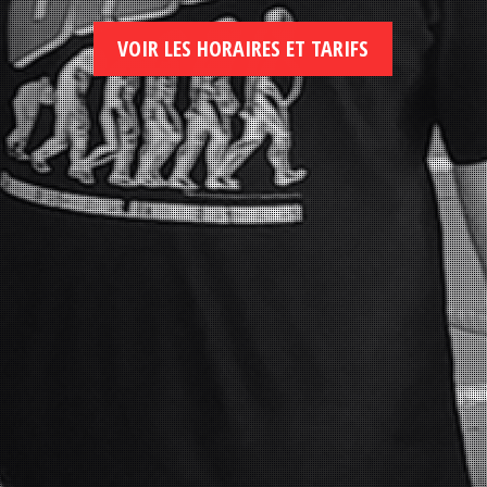
VOIR LES HORAIRES ET TARIFS