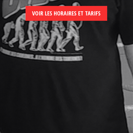
VOIR LES HORAIRES ET TARIFS