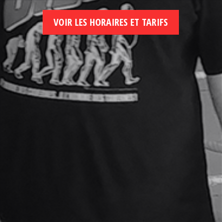
VOIR LES HORAIRES ET TARIFS