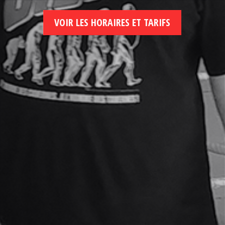
VOIR LES HORAIRES ET TARIFS