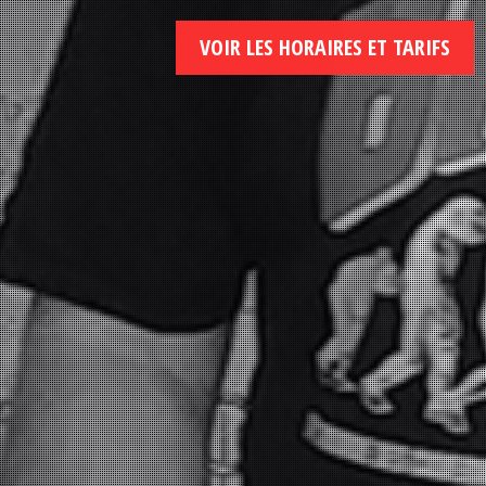
VOIR LES HORAIRES ET TARIFS