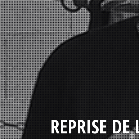
REPRISE DE 