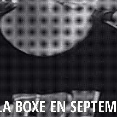
LA BOXE EN SEPTEM