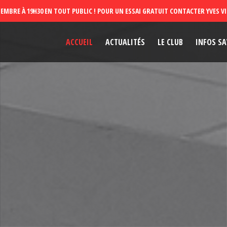
ACCUEIL
ACTUALITÉS
LE CLUB
INFOS SA