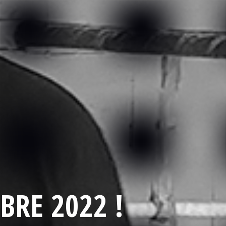
BRE 2022 !