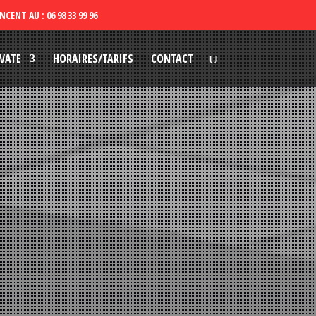
VATE
HORAIRES/TARIFS
CONTACT