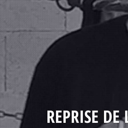
REPRISE DE 