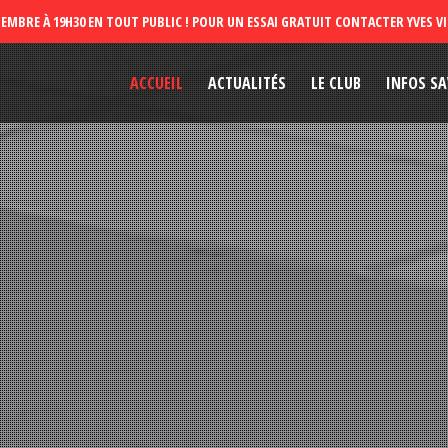
ACCUEIL
ACTUALITÉS
LE CLUB
INFOS SA