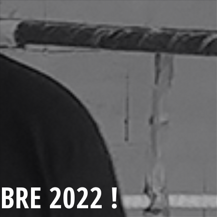
BRE 2022 !