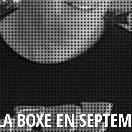
LA BOXE EN SEPTEM