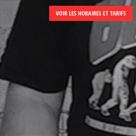
VOIR LES HORAIRES ET TARIFS