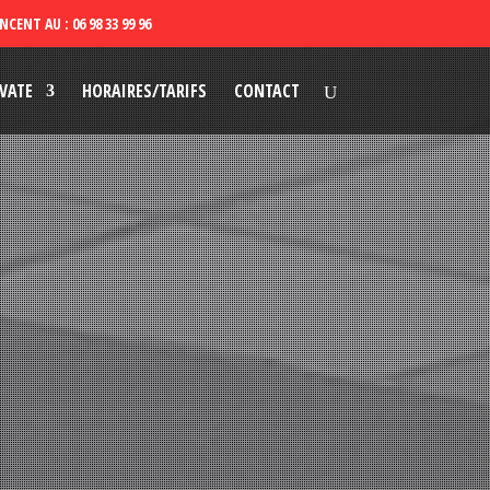
VATE
HORAIRES/TARIFS
CONTACT