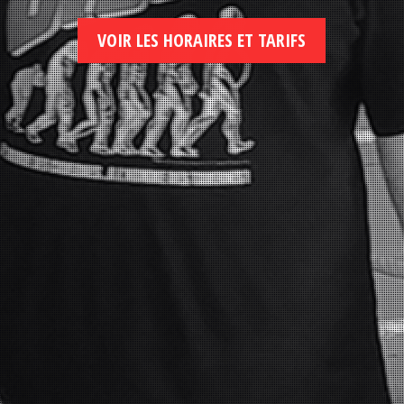
VOIR LES HORAIRES ET TARIFS