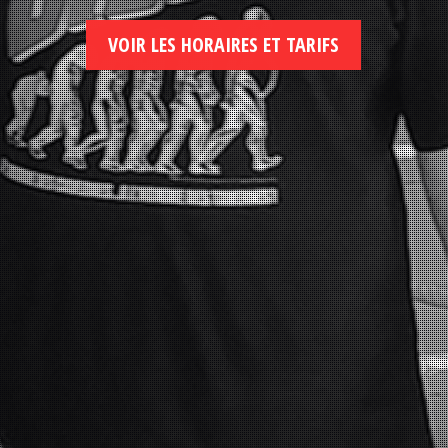
VOIR LES HORAIRES ET TARIFS