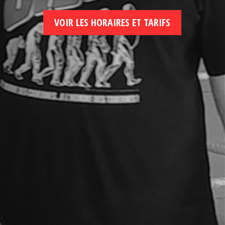
VOIR LES HORAIRES ET TARIFS