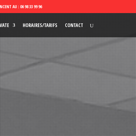
VATE
HORAIRES/TARIFS
CONTACT