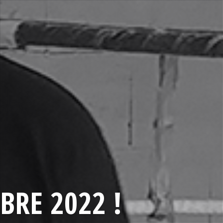
BRE 2022 !