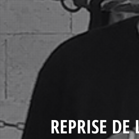
REPRISE DE 