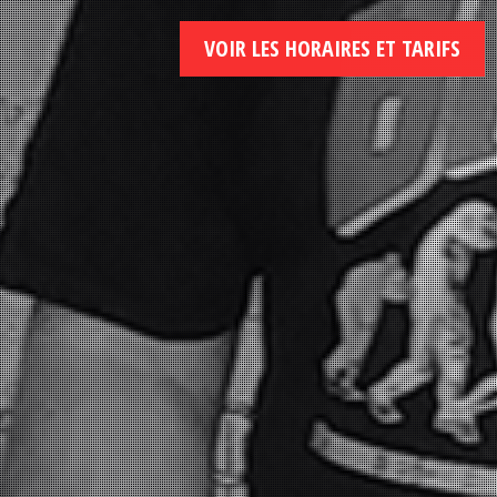
VOIR LES HORAIRES ET TARIFS