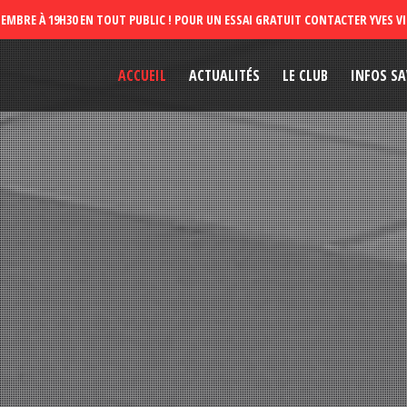
ACCUEIL
ACTUALITÉS
LE CLUB
INFOS SA