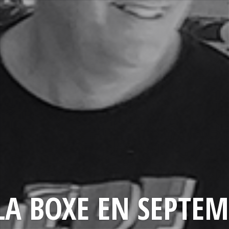
LA BOXE EN SEPTEM