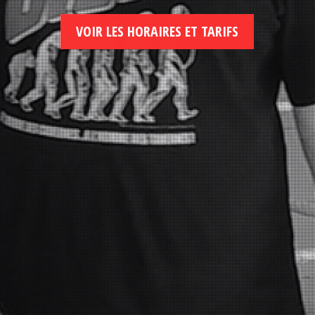
VOIR LES HORAIRES ET TARIFS