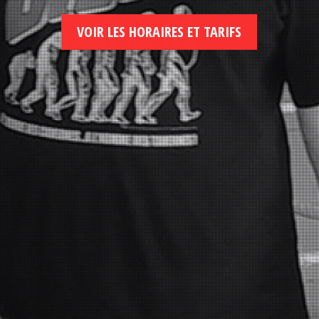
VOIR LES HORAIRES ET TARIFS