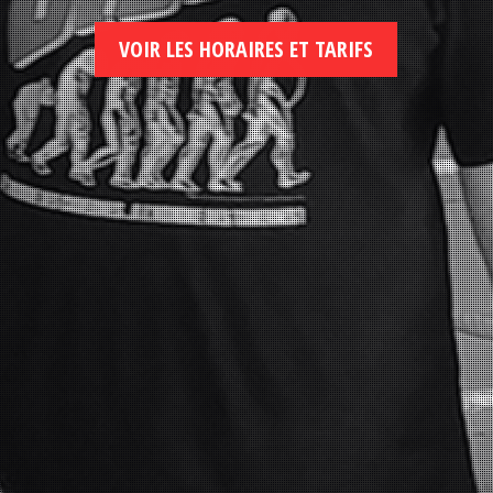
VOIR LES HORAIRES ET TARIFS