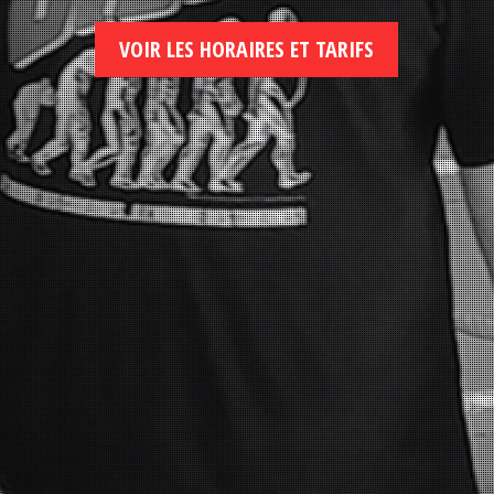
VOIR LES HORAIRES ET TARIFS