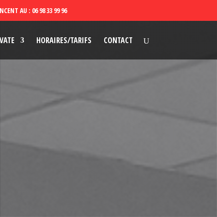
VATE
HORAIRES/TARIFS
CONTACT