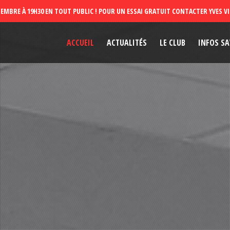
ACCUEIL
ACTUALITÉS
LE CLUB
INFOS SA