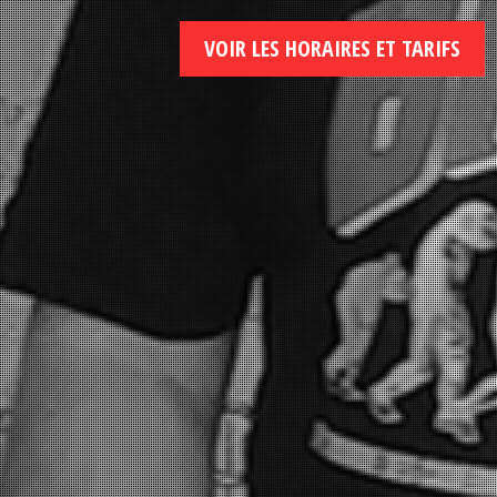
VOIR LES HORAIRES ET TARIFS