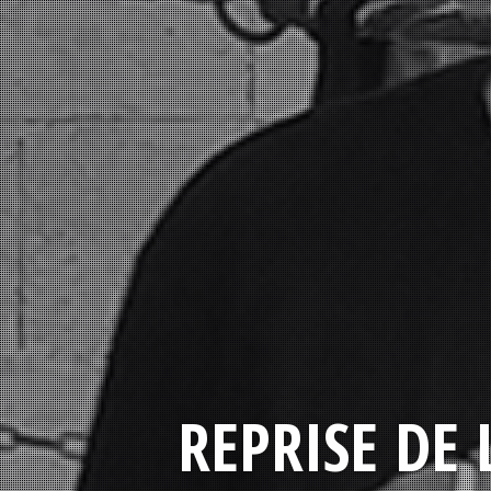
REPRISE DE 