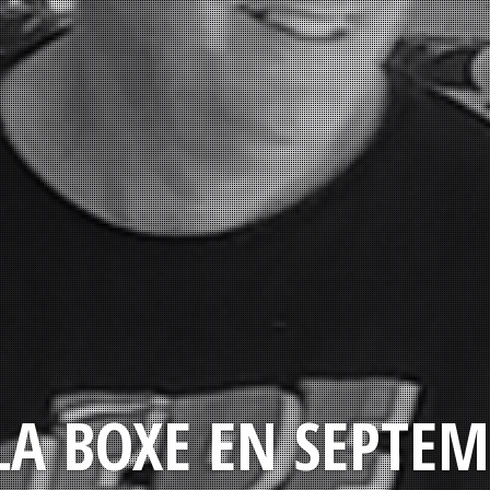
LA BOXE EN SEPTEM