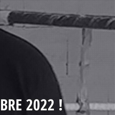
BRE 2022 !