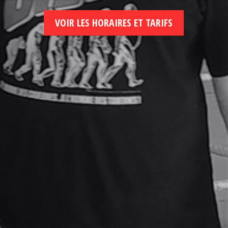
VOIR LES HORAIRES ET TARIFS