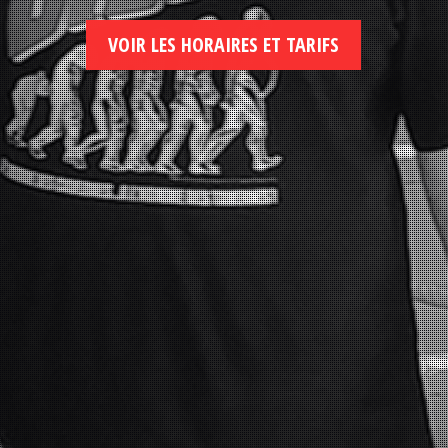
VOIR LES HORAIRES ET TARIFS