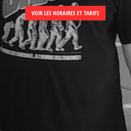
VOIR LES HORAIRES ET TARIFS