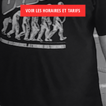
VOIR LES HORAIRES ET TARIFS