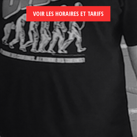
VOIR LES HORAIRES ET TARIFS