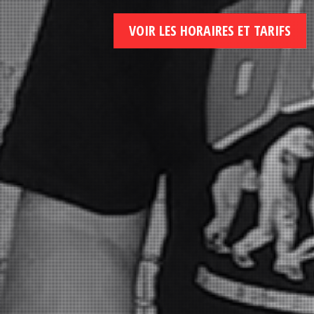
VOIR LES HORAIRES ET TARIFS