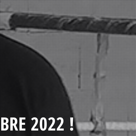
BRE 2022 !