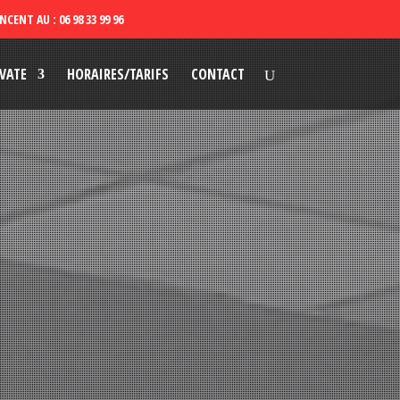
VATE
HORAIRES/TARIFS
CONTACT