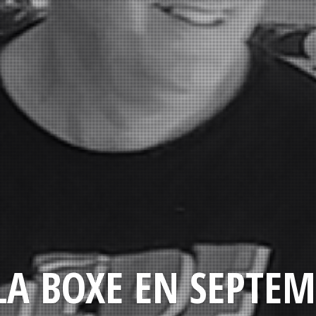
LA BOXE EN SEPTEM