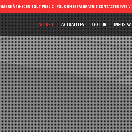
ACCUEIL
ACTUALITÉS
LE CLUB
INFOS SA