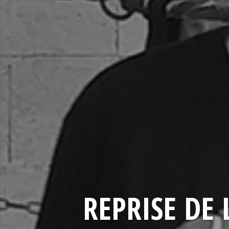
REPRISE DE 