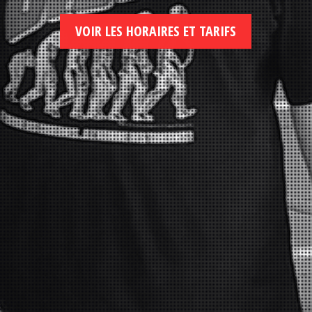
VOIR LES HORAIRES ET TARIFS