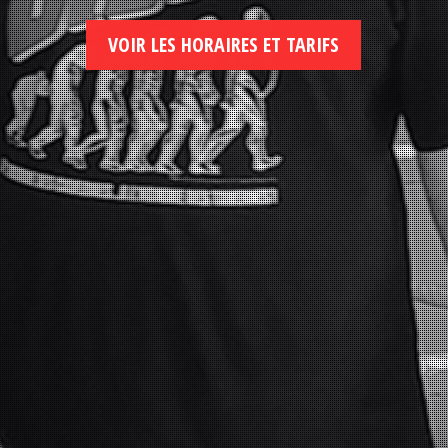
VOIR LES HORAIRES ET TARIFS