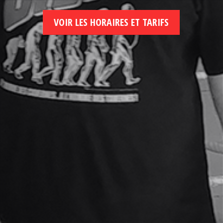
VOIR LES HORAIRES ET TARIFS